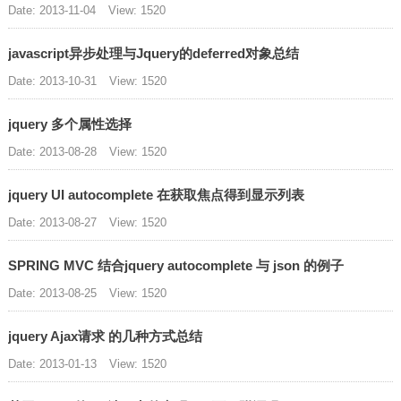
Date: 2013-11-04
View: 1520
javascript异步处理与Jquery的deferred对象总结
Date: 2013-10-31
View: 1520
jquery 多个属性选择
Date: 2013-08-28
View: 1520
jquery UI autocomplete 在获取焦点得到显示列表
Date: 2013-08-27
View: 1520
SPRING MVC 结合jquery autocomplete 与 json 的例子
Date: 2013-08-25
View: 1520
jquery Ajax请求 的几种方式总结
Date: 2013-01-13
View: 1520