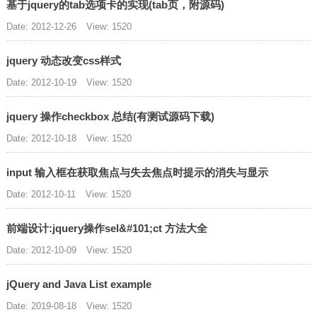
基于jquery的tab选项卡的实现(tab页，附源码)
Date: 2012-12-26
View: 1520
jquery 动态改变css样式
Date: 2012-10-19
View: 1520
jquery 操作checkbox 总结(有测试源码下载)
Date: 2012-10-18
View: 1520
input 输入框在获取焦点与失去焦点时提示的消失与显示
Date: 2012-10-11
View: 1520
前端设计:jquery操作sel&#101;ct 方法大全
Date: 2012-10-09
View: 1520
jQuery and Java List example
Date: 2019-08-18
View: 1520