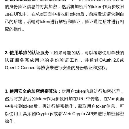
的身份验证信息并将其加密，然后将加密后的token作为参数附
加在URL中。在Vue页面中接收到token后，前端发送请求到自
己的后端，后端对token进行解密和验证，验证通过后才进行相
应的操作。
2. 使用单独的认证服务
：如果可能的话，可以考虑使用单独的
认证服务完成用户的身份验证工作，并通过OAuth 2.0或
OpenID Connect等协议来进行安全的身份验证和授权。
3. 使用安全的加密解密算法
：对用户token信息进行加密处理，
然后将加密后的token作为参数附加在URL中传递。在Vue页面
中接收到token后，再进行解密操作，获取用户token信息。可
以使用工具库如Crypto-js或者Web Crypto API来进行加密解密
操作。