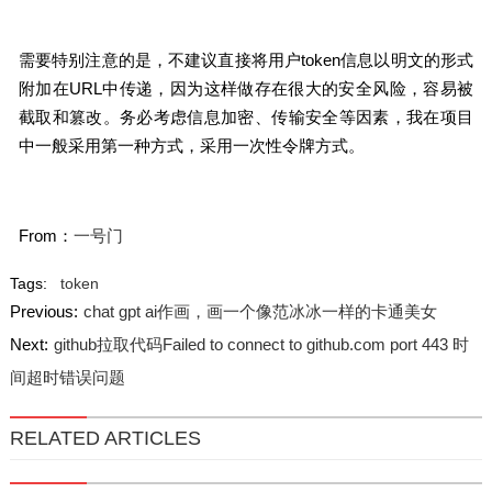
需要特别注意的是，不建议直接将用户token信息以明文的形式
附加在URL中传递，因为这样做存在很大的安全风险，容易被
截取和篡改。务必考虑信息加密、传输安全等因素，我在项目
中一般采用第一种方式，采用一次性令牌方式。
From：
一号门
Tags:
token
Previous:
chat gpt ai作画，画一个像范冰冰一样的卡通美女
Next:
github拉取代码Failed to connect to github.com port 443 时
间超时错误问题
RELATED ARTICLES