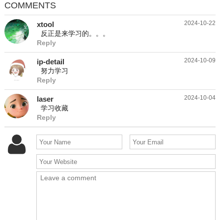
COMMENTS
2024-10-22
xtool
反正是来学习的。。。
Reply
2024-10-09
ip-detail
努力学习
Reply
2024-10-04
laser
学习收藏
Reply