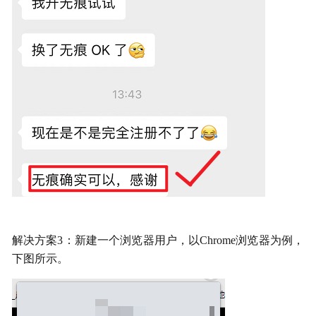
解决方案3：新建一个浏览器用户，以Chrome浏览器为例，
下图所示。