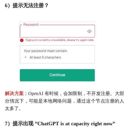
6）提示无法注册？
解决方案
：OpenAI 有时候，会加限制，不开发注册。大部
分情况下，可能是本地网络问题，通过这个节点注册的人
太多了。
7）提示出现 ”ChatGPT is at capacity right now”