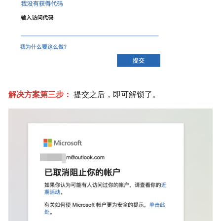
解决方案第三步： 
提交之后，即可解锁了。