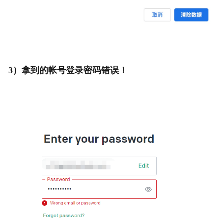
3）拿到的帐号登录密码错误！