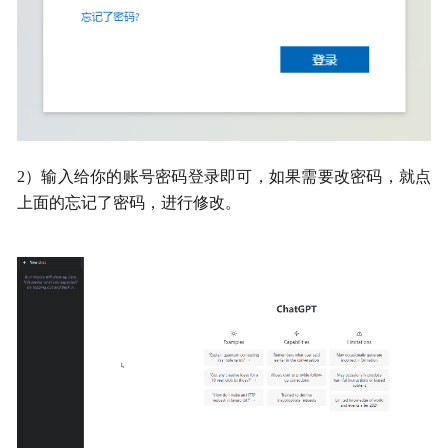
2）输入给你的账号密码登录即可，如果需要改密码，就点
上面的忘记了密码，进行修改。