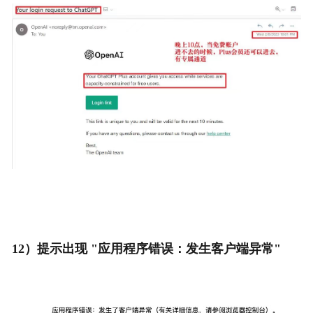
12）提示出现 "应用程序错误：发生客户端异常"