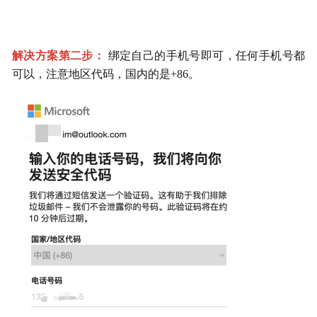
解决方案第二步： 
绑定自己的手机号即可，任何手机号都
可以，注意地区代码，国内的是+86。