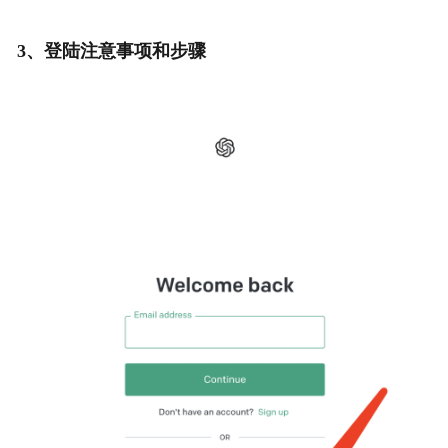
3、登陆注意事项和步骤