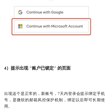
4）提示出现 "账户已锁定" 的页面
出现这个是正常的，新账号，7天内登录会提示绑定手机
号，是微软的邮箱风控保护机制，绑定以后即可长期使
用。