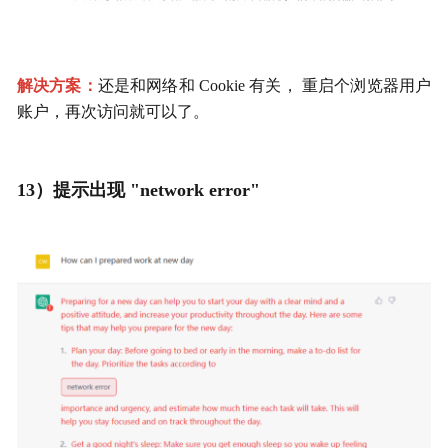
解决方案：
还是和网络和 Cookie 有关， 重启个浏览器用户
账户，再次访问就可以了。
13）提示出现 "network error"