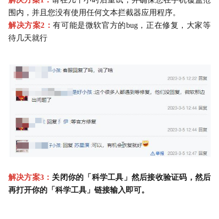
围内，并且您没有使用任何文本拦截器应用程序。
解决方案2：
有可能是微软官方的bug，正在修复，大家等
待几天就行
解决方案3：
关闭你的「科学工具」然后接收验证码，然后
再打开你的「科学工具」链接输入即可。