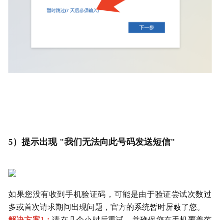
5）提示出现 "我们无法向此号码发送短信"
如果您没有收到手机验证码，可能是由于验证尝试次数过
多或首次请求期间出现问题，官方的系统暂时屏蔽了您。
解决方案1：
请在几个小时后重试，并确保您在手机覆盖范