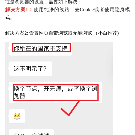
往是浏览器的设置，需要如下解决：
解决方案1：
使用纯净的线路，去Cookie或者使用隐身模
式。
解决方案2: 设置网页自带浏览器无痕浏览 （小白推荐)