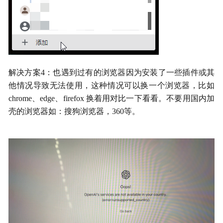
解决方案4：也遇到过有的浏览器因为安装了一些插件或其
他情况导致无法使用，这种情况可以换一个浏览器，比如
chrome、edge、firefox 换着用对比一下看看。不要用国内加
壳的浏览器如：搜狗浏览器，360等。