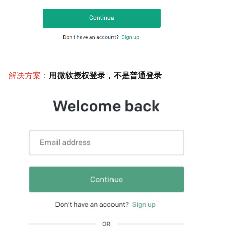
解决方案：
用微软授权登录，不是普通登录