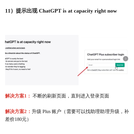
11）提示出现 ChatGPT is at capacity right now
解决方案1：
 不断的刷新页面，直到进入登录页面
解决方案2：
升级 Plus 账户（需要可以找助理助理升级，补
差价180元）