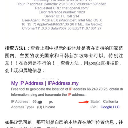
排查方法1
：查看上图中提示的IP地址是否在支持的国家范
围内。主要的欧美国家和日韩新加坡等都可以。特别注
意！！在香港是不行的！！查看方法，用google直接搜IP，
会出现归属地信息：
如果IP无问题，那可能是自己的本地存在地理位置信息，往