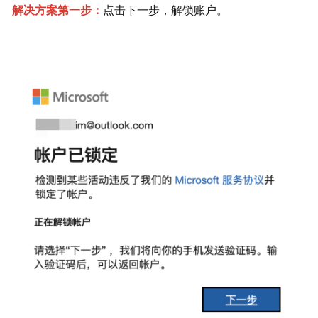
解决方案第一步：
点击下一步，解锁账户。