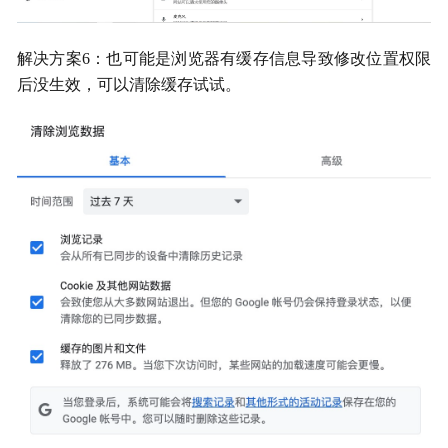
解决方案6：也可能是浏览器有缓存信息导致修改位置权限
后没生效，可以清除缓存试试。