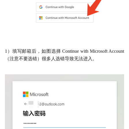
1）填写邮箱后，如图选择 Continue with Microsoft Account 
（注意不要选错）很多人选错导致无法进入。