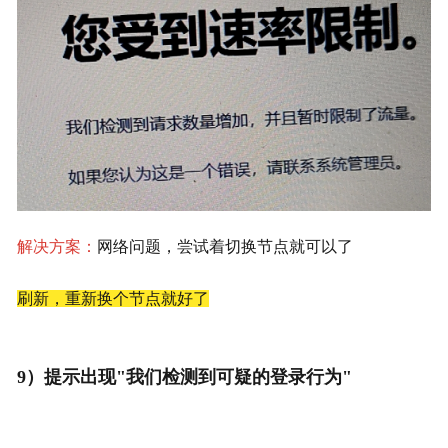
解决方案：
网络问题，尝试着切换节点就可以了
刷新，重新换个节点就好了
9）提示出现"我们检测到可疑的登录行为"