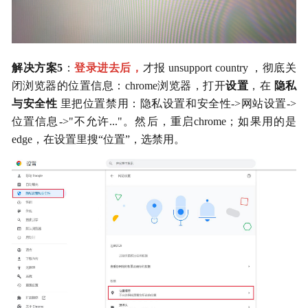
解决方案5
：
登录进去后，
才报 unsupport country ，彻底关
闭浏览器的位置信息：chrome浏览器，打开
设置
，在 
隐私
与安全性
 里把位置禁用：隐私设置和安全性->网站设置->
位置信息->"不允许..."。然后，重启chrome；如果用的是
edge，在设置里搜“位置”，选禁用。