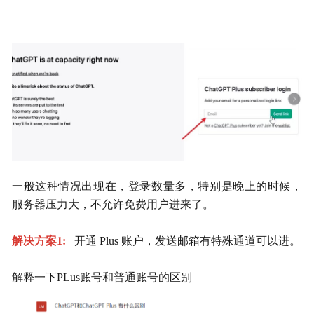
一般这种情况出现在，登录数量多，特别是晚上的时候，
服务器压力大，不允许免费用户进来了。
解决方案1:   
开通 Plus 账户，发送邮箱有特殊通道可以进。
解释一下PLus账号和普通账号的区别