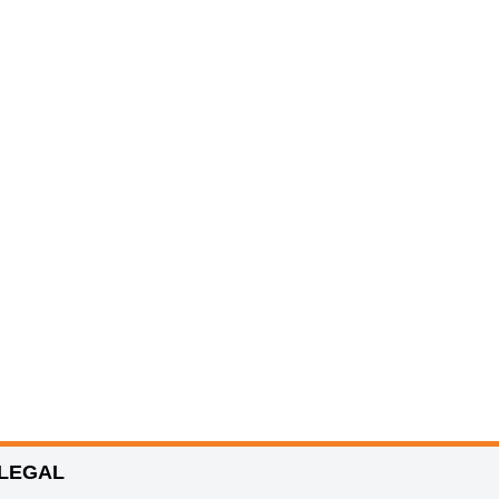
LEGAL