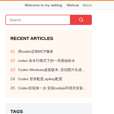
Welcome to my weblog.
Wehcat
About
RECENT ARTICLES
用codex定制MCP服务
codex 命令行模式下的一些基础命令
Codex Windows桌面版本, 尝试图片生成，居然有意外惊喜
Codex 登录配置,apikey配置
Codex安装第一步:安装nodejs环境并安装codex命令行应用
TAGS