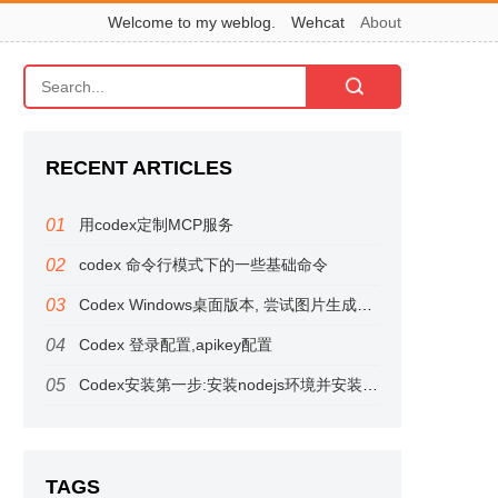
Welcome to my weblog.
Wehcat
About
RECENT ARTICLES
用codex定制MCP服务
codex 命令行模式下的一些基础命令
Codex Windows桌面版本, 尝试图片生成，居然有意外惊喜
Codex 登录配置,apikey配置
Codex安装第一步:安装nodejs环境并安装codex命令行应用
TAGS