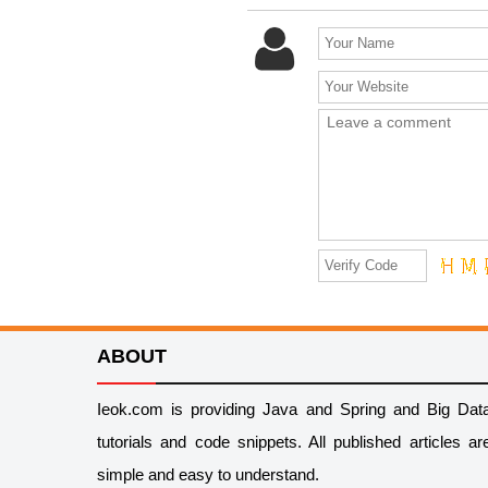
ABOUT
Ieok.com is providing Java and Spring and Big Dat
tutorials and code snippets. All published articles ar
simple and easy to understand.