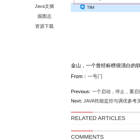
Java文摘
掘图志
资源下载
金山，一个曾经标榜很清白的软
From：
一号门
Previous:
一个启动，停止，重启微
Next:
JAVA性能监控与调优参考
RELATED ARTICLES
COMMENTS