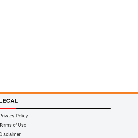
LEGAL
Privacy Policy
Terms of Use
Disclaimer