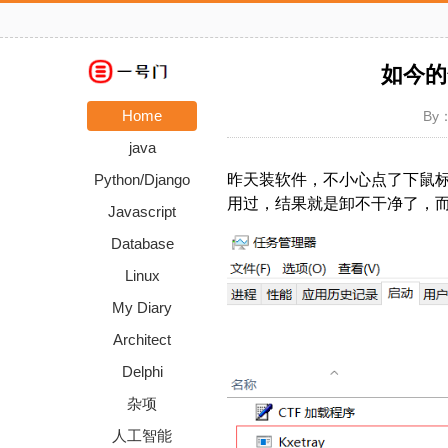
如今的
Home
By：
java
Python/Django
昨天装软件，不小心点了下鼠标
用过，结果就是卸不干净了，
Javascript
Database
Linux
My Diary
Architect
Delphi
杂项
人工智能