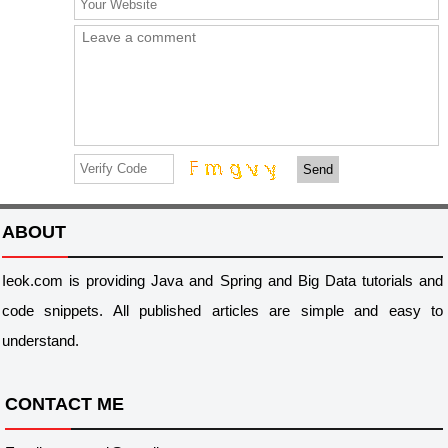
Send
ABOUT
Ieok.com is providing Java and Spring and Big Data tutorials and
code snippets. All published articles are simple and easy to
understand.
CONTACT ME