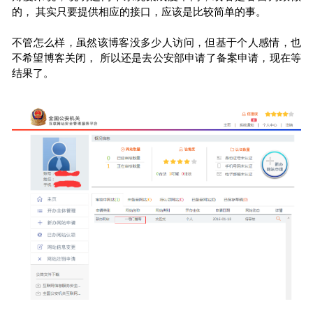
的， 其实只要提供相应的接口，应该是比较简单的事。
不管怎么样，虽然该博客没多少人访问，但基于个人感情，也
不希望博客关闭， 所以还是去公安部申请了备案申请，现在等
结果了。