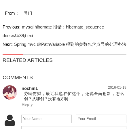
From：
一号门
Previous:
mysql hibernate 报错：hibernate_sequence
doesn&#39;t exi
Next:
Spring mvc @PathVariable 得到的参数包含点号的处理办法
RELATED ARTICLES
COMMENTS
2016-01-19
nochin1
劳民伤财，最近我也在忙这个，还说全面创新，怎么
创？从哪创？没有地方啊
Reply