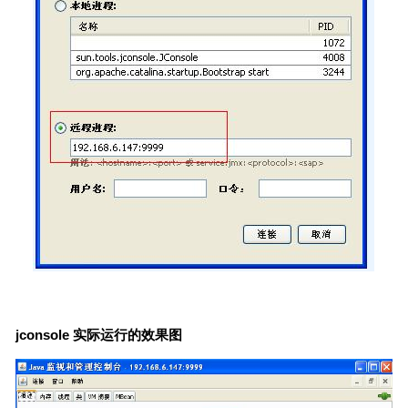
jconsole 实际运行的效果图