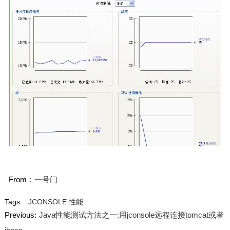
From：
一号门
Tags:
JCONSOLE
性能
Previous:
Java性能测试方法之一:用jconsole远程连接tomcat或者