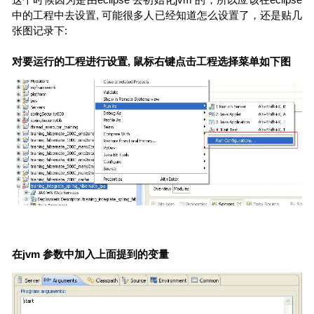
中的工程中去设置, 可能很多人已经知道怎么设置了，还是贴几
张图记录下:
对要运行的工程进行设置, 鼠标右键点击工程选择菜单如下图
在jvm 参数中加入上面提到的变量