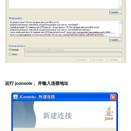
运行 jconsole， 并输入连接地址