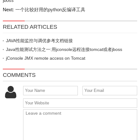
jboss
Next:
一个比较好用的python反编译工具
RELATED ARTICLES
JAVA性能监控与调优参考文档链接
Java性能测试方法之一:用jconsole远程连接tomcat或者jboss
jConsole JMX remote access on Tomcat
COMMENTS