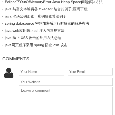
Eclipse下OutOfMemoryError:Java Heap Space问题解决方法
java 与富文本编辑器 fckeditor 结合的例子(源码下载)
java RSA公钥加密，私钥解密算法例子.
spring datasource 密码加密后运行时解密的解决办法
java web应用防止sql 注入的常规方法
java 防止 XSS 攻击的常用方法总结.
java网页程序采用 spring 防止 csrf 攻击.
COMMENTS