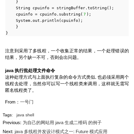
}
String cpuinfo = stringBuffer.toString();
cpuinfo = cpuinfo.substring(
7
);
System.out.println(cpuinfo);
}
}
注意到采用了多线程，一个收集正常的结果，一个处理错误的
结果，另个缺一不可，否则会出问题。
java 执行批处理文件命令
这种处理方式与上面执行复杂的命令方式类似. 也必须采用两个
线程去处理，当然你可以写一个线程类来调用，这样就无需写
匿名线程类了。
From：
一号门
Tags:
java
shell
Previous:
为自己的网站用 java 生成二维码 的例子
Next:
java 多线程并发设计模式之一: Future 模式应用