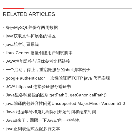
RELATED ARTICLES
备份MySQL并保存两周数据
java获取文件扩展名的误区
java航空订票系统
linux Centos 批量创建用户测试脚本
JAVA性能监控与调优参考文档链接
一个启动，停止，重启微服务的shell脚本例子
google authenticator 一次性验证码TOTP java 代码实现
JAVA https ssl 连接验证服务端证书
Java里各种路径的区别:getPath(), getCanonicalPath()
java编译的包兼容性问题Unsupported Major.Minor Version 51.0
Java 根据年号和第几周得到开始时间和结束时间
Java8来了，回顾一下Java7的一些特性.
java正则表达式匹配多行文本