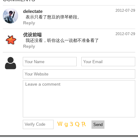
2012-07-29
delectate
表示只看了憨豆的弹琴桥段。
Reply
2012-07-29
优设前端
我还没看，听你这么一说都不准备看了
Reply
Send