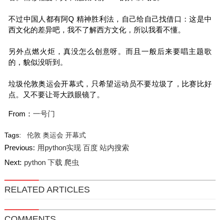
不过中国人都有阿Q 精神胜利法，自己给自己找借口：这是中
西文化的差异吧，我不了解西方文化，所以我看不懂。
另外点燃火炬，真没怎么创意呀。而且一般后来要唱主题歌
的，貌似没听到。
垃圾伦敦奥运会开幕式，只希望运动员不要垃圾了，比赛比好
点。又不要让哥大跌眼镜了。
From：
一号门
Tags:
伦敦
奥运会
开幕式
Previous:
用python实现 百度 站内搜索
Next:
python 下载 爬虫
RELATED ARTICLES
COMMENTS