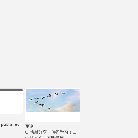
l published
评论
感谢分享，值得学习！...