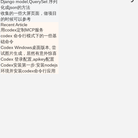
Django model,QuerySet 序列
化成json的方法
收集的一些大屏页面，做项目
的时候可以参考
Recent Article
用codex定制MCP服务
codex 命令行模式下的一些基
础命令
Codex Windows桌面版本, 尝
试图片生成，居然有意外惊喜
Codex 登录配置,apikey配置
Codex安装第一步:安装nodejs
环境并安装codex命令行应用