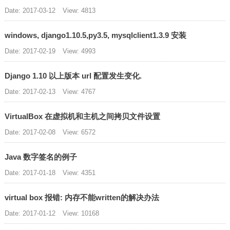
Date: 2017-03-12
View: 4813
windows, django1.10.5,py3.5, mysqlclient1.3.9 安装
Date: 2017-02-19
View: 4993
Django 1.10 以上版本 url 配置发生变化.
Date: 2017-02-13
View: 4767
VirtualBox 在虚拟机和主机之间拷贝文件设置
Date: 2017-02-08
View: 6572
Java 数字签名的例子
Date: 2017-01-18
View: 4351
virtual box 报错: 内存不能written的解决办法
Date: 2017-01-12
View: 10168