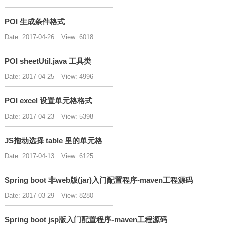
POI 生成条件格式
Date: 2017-04-26
View: 6018
POI sheetUtil.java 工具类
Date: 2017-04-25
View: 4996
POI excel 设置单元格格式
Date: 2017-04-23
View: 5398
JS拖动选择 table 里的单元格
Date: 2017-04-13
View: 6125
Spring boot 非web版(jar)入门配置程序-maven工程源码
Date: 2017-03-29
View: 8280
Spring boot jsp版入门配置程序-maven工程源码