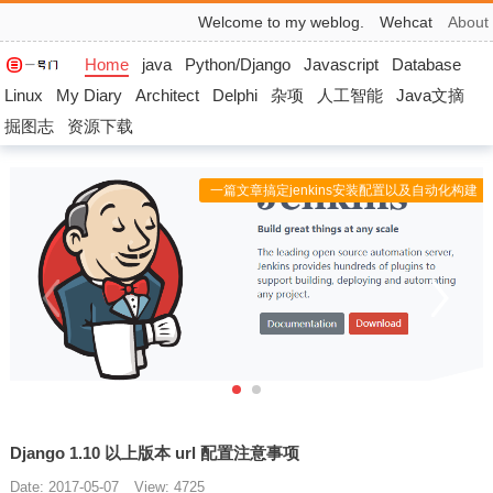
Welcome to my weblog.
Wehcat
About
Home
java
Python/Django
Javascript
Database
Linux
My Diary
Architect
Delphi
杂项
人工智能
Java文摘
掘图志
资源下载
一篇文章搞定jenkins安装配置以及自动化构建
Django 1.10 以上版本 url 配置注意事项
Date: 2017-05-07
View: 4725